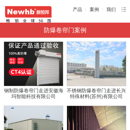
产品
案例
我们
防爆卷帘门案例
钢制防爆卷帘门走进安徽海
不锈钢防爆卷帘门走进长兴
玛智能科技有限公司
特殊材料(苏州)有限公司