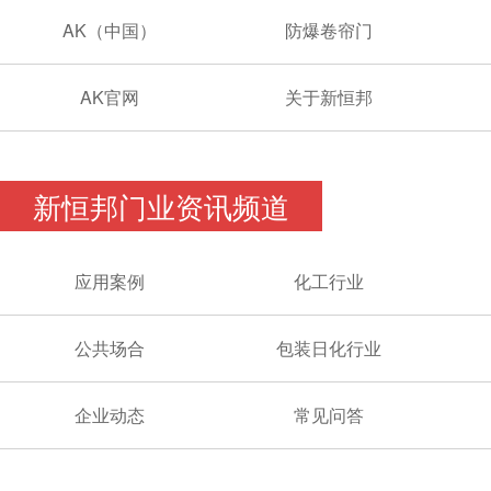
AK（中国）
防爆卷帘门
AK官网
关于新恒邦
新恒邦门业资讯频道
应用案例
化工行业
公共场合
包装日化行业
企业动态
常见问答