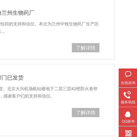
份兰州生物药厂
新恒邦的支持和信任。本次为兰州中牧生物药厂生产区
值…
了解详情
帘门已发货
在线咨询
货。北京大兴机场航站楼地下二层三层42樘防火卷帘
中，感谢客户们的支持和信任。
服务热线
了解详情
QQ咨询