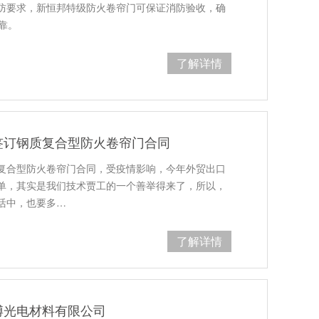
防要求，新恒邦特级防火卷帘门可保证消防验收，确
靠。
了解详情
签订钢质复合型防火卷帘门合同
复合型防火卷帘门合同，受疫情影响，今年外贸出口
单，其实是我们技术贾工的一个善举得来了，所以，
活中，也要多…
了解详情
博光电材料有限公司