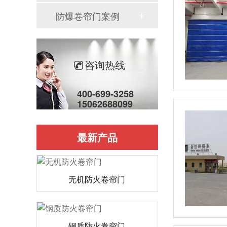
防爆卷帘门案例
咨询热线
400-699-3258
15062688099
最新产品
无机防火卷帘门
钢质防火卷帘门