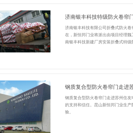
济南银丰科技特级防火卷帘
济南银丰科技有限公司折叠式防火卷
在，新恒邦门业将派出由项目经理魏
南银丰科技新建厂房安装折叠式特级
钢质复合型防火卷帘门走进
钢质复合型防火卷帘门走进苏州住友
的支持和信任。昆山新恒邦门业生产
验。