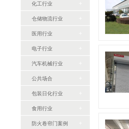
化工行业
仓储物流行业
医用行业
电子行业
汽车机械行业
公共场合
包装日化行业
食用行业
防火卷帘门案例