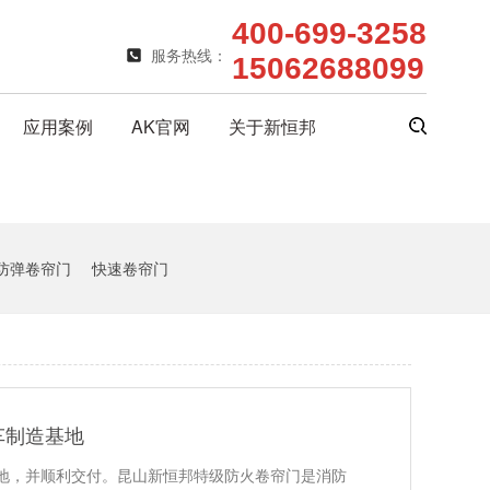
400-699-3258
服务热线：
15062688099
应用案例
AK官网
关于新恒邦
防弹卷帘门
快速卷帘门
车制造基地
地，并顺利交付。昆山新恒邦特级防火卷帘门是消防