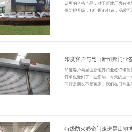
认可的合格产品，对于新建厂房有消
保防护升级，18年匠心打造，品质可
印度客户与昆山新恒邦门业
印度客户与昆山新恒邦门业签订钢质
订单也受到了一些影响，今天的这一
同行是朋友不是冤家，我们在日常生
特级防火卷帘门走进昆山地