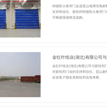
特级防火卷帘门走进昆山地博光电材
支持和信任。新恒邦特级防火卷帘门
可根据现场情况选购。
金红叶纸业(湖北)有限公司
金红叶纸业(湖北)有限公司与新恒
对新恒邦门业的支持和信任。昆山新
欢迎客户朋友来新恒邦实地考察。