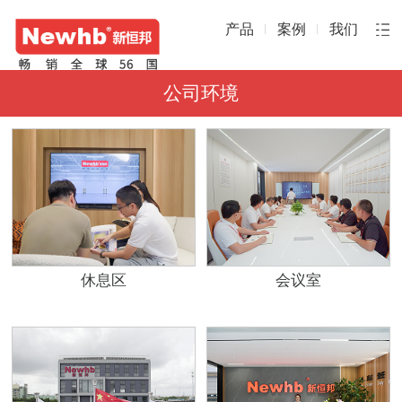
产品
案例
我们
公司环境
休息区
会议室