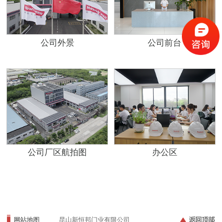
公司外景
公司前台
公司厂区航拍图
办公区
网站地图
昆山新恒邦门业有限公司