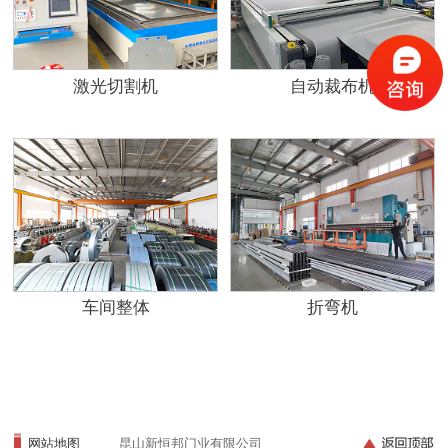
激光切割机
自动裁布机
车间整体
折弯机
网站地图
昆山新恒邦门业有限公司